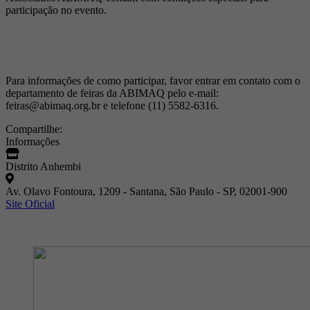
participação no evento.
Para informações de como participar, favor entrar em contato com o
departamento de feiras da ABIMAQ pelo e-mail:
feiras@abimaq.org.br e telefone (11) 5582-6316.
Compartilhe:
Informações
Distrito Anhembi
Av. Olavo Fontoura, 1209 - Santana, São Paulo - SP, 02001-900
Site Oficial