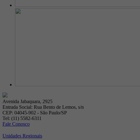
Avenida Jabaquara, 2925
Entrada Social: Rua Bento de Lemos, s/n
CEP: 04045-902 - São Paulo/SP
Tel: (11) 5582-6311
Fale Conosco
Unidades Regionais