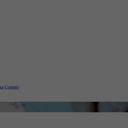
sa
Contato