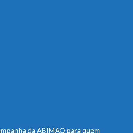
ampanha da ABIMAQ para quem