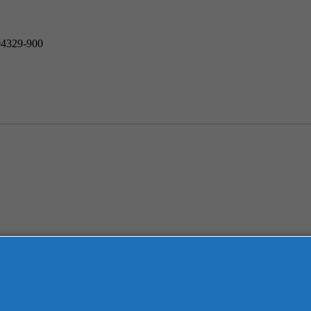
 04329-900