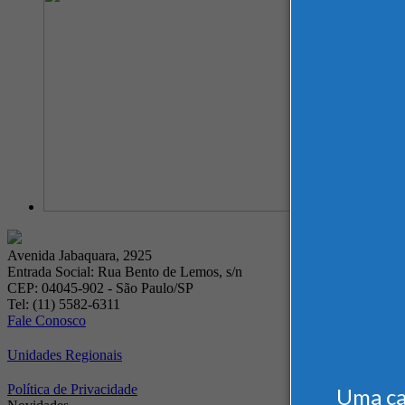
Avenida Jabaquara, 2925
Entrada Social: Rua Bento de Lemos, s/n
CEP: 04045-902 - São Paulo/SP
Tel: (11) 5582-6311
Fale Conosco
Unidades Regionais
Política de Privacidade
Uma c