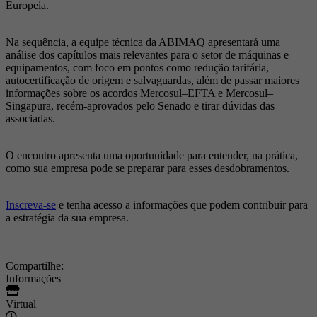
Europeia.
Na sequência, a equipe técnica da ABIMAQ apresentará uma
análise dos capítulos mais relevantes para o setor de máquinas e
equipamentos, com foco em pontos como redução tarifária,
autocertificação de origem e salvaguardas, além de passar maiores
informações sobre os acordos Mercosul–EFTA e Mercosul–
Singapura, recém-aprovados pelo Senado e tirar dúvidas das
associadas.
O encontro apresenta uma oportunidade para entender, na prática,
como sua empresa pode se preparar para esses desdobramentos.
Inscreva-se
e tenha acesso a informações que podem contribuir para
a estratégia da sua empresa.
Compartilhe:
Informações
Virtual