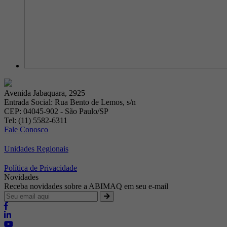
Avenida Jabaquara, 2925
Entrada Social: Rua Bento de Lemos, s/n
CEP: 04045-902 - São Paulo/SP
Tel: (11) 5582-6311
Fale Conosco
Unidades Regionais
Política de Privacidade
Novidades
Receba novidades sobre a ABIMAQ em seu e-mail